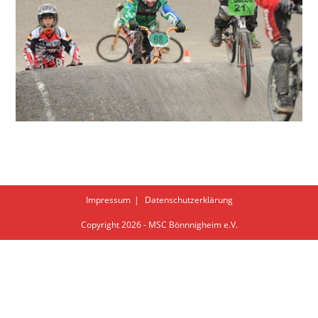
Impressum
Datenschutzerklärung
Copyright 2026 - MSC Bönnnigheim e.V.