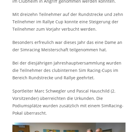
im Clubheim in Angriff genommen werden konnten.
Mit dreizehn Teilnehmer auf der Rundstrecke und zehn
Teilnehmer im Rallye Cup konnte eine Steigerung der
Teilnehmer zum Vorjahr verbucht werden.
Besonders erfreulich war dieses Jahr das eine Dame an
der Simracing Meisterschaft teilgenommen hat.
Bei der diesjährigen Jahreshauptversammlung wurden
die Teilnehmer des clubinternen Sim Racing-Cups im
Bereich Rundstrecke und Rallye geehrtet.
Sportleiter Marc Schwegler und Pascal Hauschild (2.
Vorsitzender) überreichten die Urkunden. Die
Podiumsplätze wurden zusätzlich mit einem SimRacing-
Pokal überrascht.