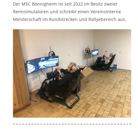
Der MSC Bönnigheim ist seit 2022 im Besitz zweier
Rennsimulatoren und schreibt einen Vereinsinterne
Meisterschaft im Rundstrecken und Rallyebereich aus.