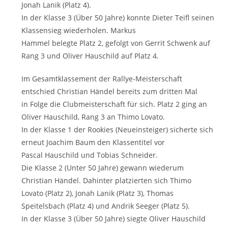
Jonah Lanik (Platz 4).
In der Klasse 3 (Über 50 Jahre) konnte Dieter Teifl seinen
Klassensieg wiederholen. Markus
Hammel belegte Platz 2, gefolgt von Gerrit Schwenk auf
Rang 3 und Oliver Hauschild auf Platz 4.
Im Gesamtklassement der Rallye-Meisterschaft
entschied Christian Händel bereits zum dritten Mal
in Folge die Clubmeisterschaft für sich. Platz 2 ging an
Oliver Hauschild, Rang 3 an Thimo Lovato.
In der Klasse 1 der Rookies (Neueinsteiger) sicherte sich
erneut Joachim Baum den Klassentitel vor
Pascal Hauschild und Tobias Schneider.
Die Klasse 2 (Unter 50 Jahre) gewann wiederum
Christian Händel. Dahinter platzierten sich Thimo
Lovato (Platz 2), Jonah Lanik (Platz 3), Thomas
Speitelsbach (Platz 4) und Andrik Seeger (Platz 5).
In der Klasse 3 (Über 50 Jahre) siegte Oliver Hauschild