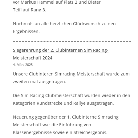
vor Markus Hammel auf Platz 2 und Dieter
Teifl auf Rang 3.
Nochmals an alle herzlichen Glückwunsch zu den
Ergebnissen.
Siegerehrung der 2. Clubinternen Sim Racing-
Meisterschaft 2024
4. März 2025
Unsere Clubinteren Simracing Meisterschaft wurde zum
zweiten mal ausgetragen.
Die Sim-Racing Clubmeisterschaft wurden wieder in den
Kategorien Rundstrecke und Rallye ausgetragen.
Neuerung gegenüber der 1. Clubinterne Simracing
Meisterschaft war die Einführung von
Klassenergebnisse sowie ein Streichergebnis.