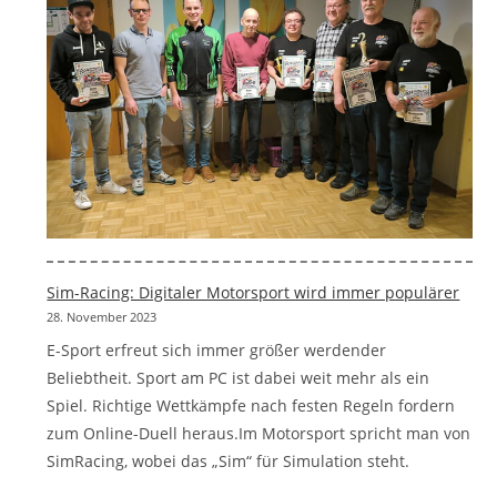
Sim-Racing: Digitaler Motorsport wird immer populärer
28. November 2023
E-Sport erfreut sich immer größer werdender
Beliebtheit. Sport am PC ist dabei weit mehr als ein
Spiel. Richtige Wettkämpfe nach festen Regeln fordern
zum Online-Duell heraus.Im Motorsport spricht man von
SimRacing, wobei das „Sim“ für Simulation steht.