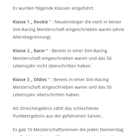
Es wurden folgende Klassen eingeführt.
Klasse 1 „ Rookie “
: Neueinsteiger die noch in keiner
Sim-Racing Meisterschaft eingeschrieben waren (ohne
Altersbegrenzung).
Klasse 2 „ Racer “
: Bereits in einer Sim-Racing
Meisterschaft eingeschrieben waren und das 50.
Lebensjahr nicht überschritten haben.
Klasse 3 „ Oldies “
: Bereits in einer Sim-Racing
Meisterschaft eingeschrieben waren und das 50.
Lebensjahr überschritten haben.
Als Streichergebnis zählt das schlechteste
Punkteergebnis aus der gefahrenen Saison..
Es gab 10 Meisterschaftsrennen die jeden Donnerstag