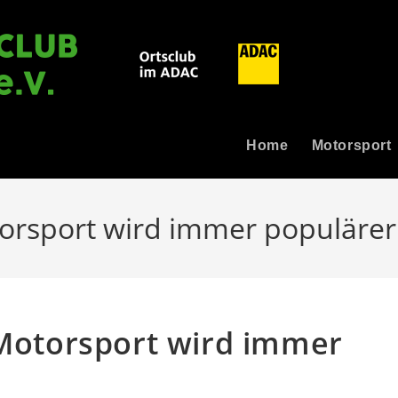
Home
Motorsport
torsport wird immer populärer
 Motorsport wird immer