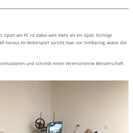
. Sport am PC ist dabei weit mehr als ein Spiel. Richtige
ll heraus.Im Motorsport spricht man von SimRacing, wobei das
nsimulatoren und schreibt einen Vereinsinterne Meisterschaft