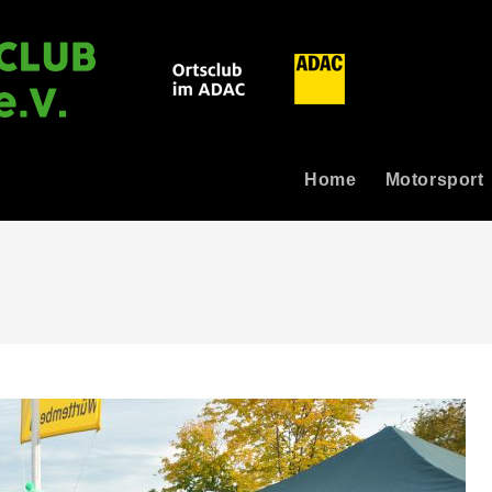
Home
Motorsport