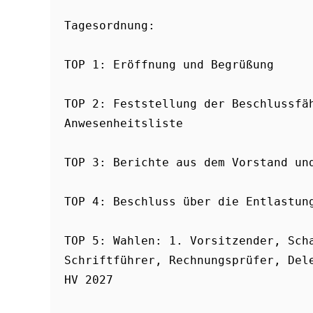
Tagesordnung:
TOP 1: Eröffnung und Begrüßung  
TOP 2: Feststellung der Beschlussfäh
Anwesenheitsliste
TOP 3: Berichte aus dem Vorstand un
TOP 4: Beschluss über die Entlastun
TOP 5: Wahlen: 1. Vorsitzender, Scha
Schriftführer, Rechnungsprüfer, Del
HV 2027 