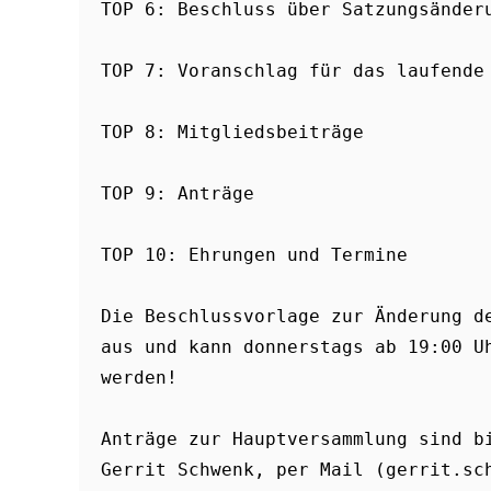
TOP 6: Beschluss über Satzungsänder
TOP 7: Voranschlag für das laufende
TOP 8: Mitgliedsbeiträge
TOP 9: Anträge
TOP 10: Ehrungen und Termine
Die Beschlussvorlage zur Änderung de
aus und kann donnerstags ab 19:00 Uh
werden!
Anträge zur Hauptversammlung sind bi
Gerrit Schwenk, per Mail (gerrit.sch