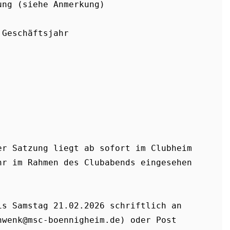
ung (siehe Anmerkung)
 Geschäftsjahr
r Satzung liegt ab sofort im Clubheim 
r im Rahmen des Clubabends eingesehen 
s Samstag 21.02.2026 schriftlich an 
wenk@msc-boennigheim.de) oder Post 