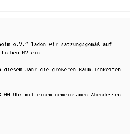
eim e.V.“ laden wir satzungsgemäß auf 
tlichen MV ein.
 diesem Jahr die größeren Räumlichkeiten 
.00 Uhr mit einem gemeinsamen Abendessen 
r. 