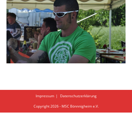
Impressum
Datenschutzerklärung
Copyright 2026 - MSC Bönnnigheim e.V.