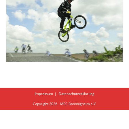
Impressum
Datenschutzerklärung
Copyright 2026 - MSC Bönnnigheim e.V.