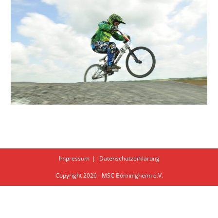
Impressum
Datenschutzerklärung
Copyright 2026 - MSC Bönnnigheim e.V.