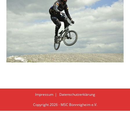
Impressum
Datenschutzerklärung
Copyright 2026 - MSC Bönnnigheim e.V.