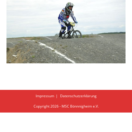
Impressum
Datenschutzerklärung
Copyright 2026 - MSC Bönnnigheim e.V.