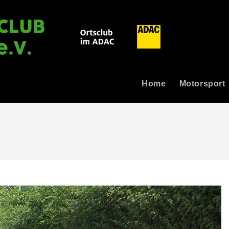
Home
Motorsport