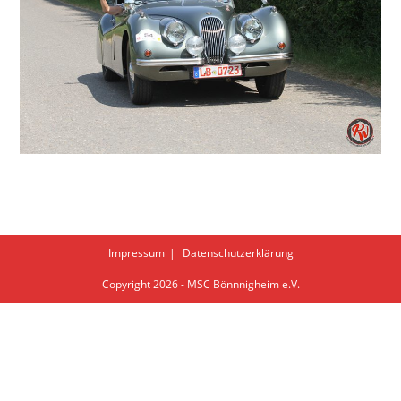
Impressum
Datenschutzerklärung
Copyright 2026 - MSC Bönnnigheim e.V.