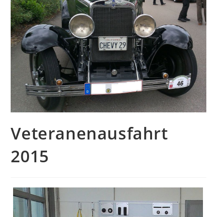
Veteranenausfahrt
2015