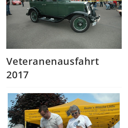
Veteranenausfahrt
2017