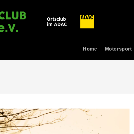
Home
Motorsport